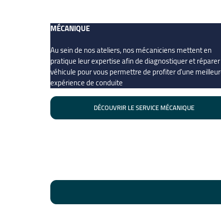
MÉCANIQUE
Au sein de nos ateliers, nos mécaniciens mettent en
pratique leur expertise afin de diagnostiquer et réparer
véhicule pour vous permettre de profiter d’une meilleu
expérience de conduite
DÉCOUVRIR LE SERVICE MÉCANIQUE