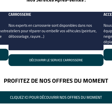
CARROSSERIE
ACCE
Nos experts en carrosserie sont disponibles dans nos
Nous
 votre
ateliers pour réparer ou embellir vos véhicules (peinture,
équip
re
débosselage, rayure…)
neige
dépl
DÉCOUVRIR LE SERVICE CARROSSERIE
PROFITEZ DE NOS OFFRES DU MOMENT
CLIQUEZ ICI POUR DÉCOUVRIR NOS OFFRES DU MOMENT