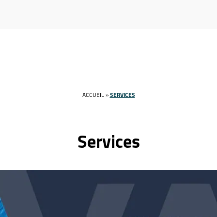
ACCUEIL
»
SERVICES
Services