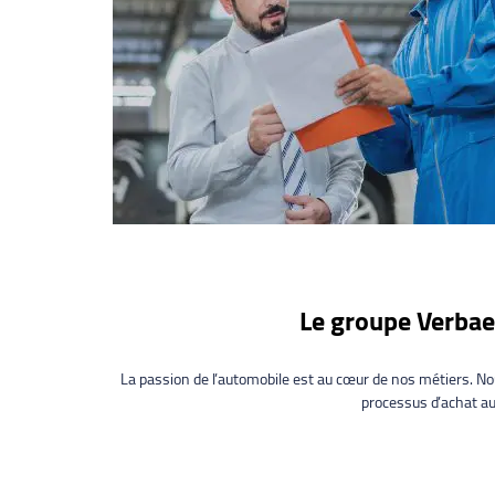
Le groupe Verbaer
La passion de l’automobile est au cœur de nos métiers. N
processus d’achat a