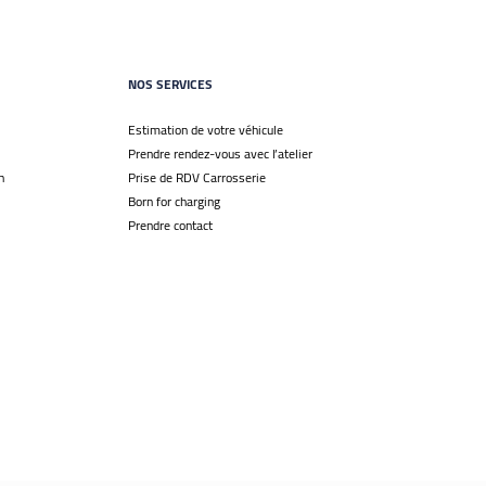
NOS SERVICES
Estimation de votre véhicule
Prendre rendez-vous avec l’atelier
n
Prise de RDV Carrosserie
Born for charging
Prendre contact