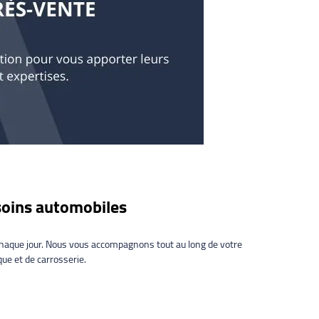
esoins automobiles
chaque jour. Nous vous accompagnons tout au long de votre
e et de carrosserie.